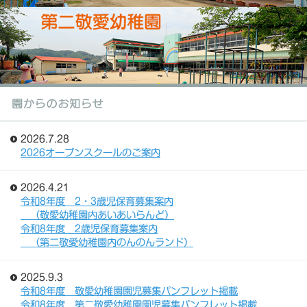
2026.7.28
2026オープンスクールのご案内
2026.4.21
令和8年度 2・3歳児保育募集案内
（敬愛幼稚園内あいあいらんど）
令和8年度 2歳児保育募集案内
（第二敬愛幼稚園内のんのんランド）
2025.9.3
令和8年度 敬愛幼稚園園児募集パンフレット掲載
令和8年度 第二敬愛幼稚園園児募集パンフレット掲載