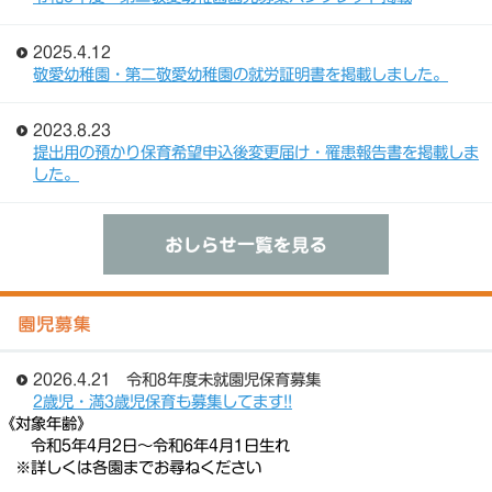
2025.4.12
敬愛幼稚園・第二敬愛幼稚園の就労証明書を掲載しました。
2023.8.23
提出用の預かり保育希望申込後変更届け・罹患報告書を掲載しま
した。
2026.4.21 令和8年度未就園児保育募集
2歳児・満3歳児保育も募集してます!!
《対象年齢》
令和5年4月2日～令和6年4月1日生れ
※詳しくは各園までお尋ねください