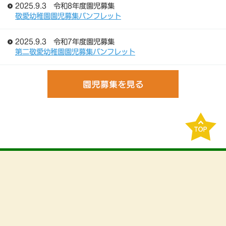
2025.9.3 令和8年度園児募集
敬愛幼稚園園児募集パンフレット
2025.9.3 令和7年度園児募集
第二敬愛幼稚園園児募集パンフレット